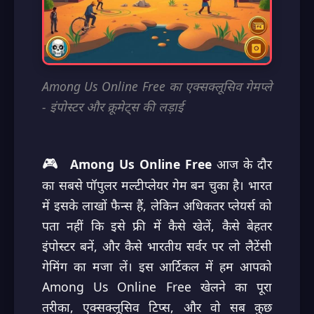
Among Us Online Free का एक्सक्लूसिव गेमप्ले
- इंपोस्टर और क्रूमेट्स की लड़ाई
🎮
Among Us Online Free
आज के दौर
का सबसे पॉपुलर मल्टीप्लेयर गेम बन चुका है। भारत
में इसके लाखों फैन्स हैं, लेकिन अधिकतर प्लेयर्स को
पता नहीं कि इसे फ्री में कैसे खेलें, कैसे बेहतर
इंपोस्टर बनें, और कैसे भारतीय सर्वर पर लो लैटेंसी
गेमिंग का मजा लें। इस आर्टिकल में हम आपको
Among Us Online Free खेलने का पूरा
तरीका, एक्सक्लूसिव टिप्स, और वो सब कुछ