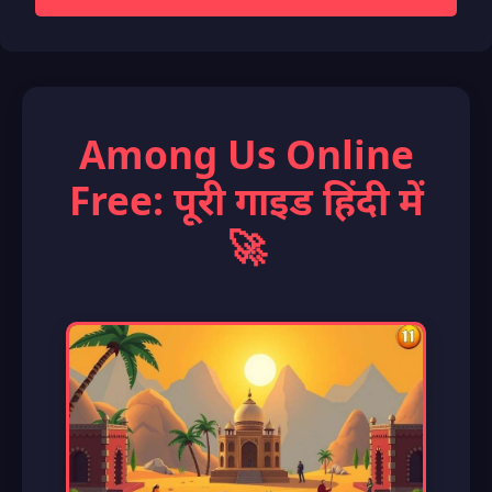
Among Us Online
Free: पूरी गाइड हिंदी में
🚀