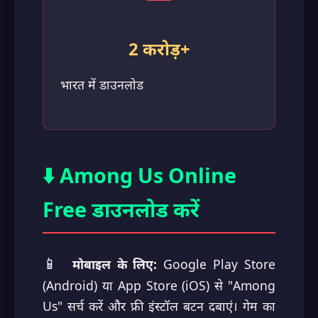
2 करोड़+
भारत में डाउनलोड
⬇️ Among Us Online
Free डाउनलोड करें
📱
मोबाइल के लिए:
Google Play Store
(Android) या App Store (iOS) से "Among
Us" सर्च करें और फ्री इंस्टॉल बटन दबाएं। गेम का