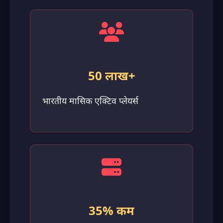
50 लाख+
भारतीय मासिक एक्टिव प्लेयर्स
35% कम