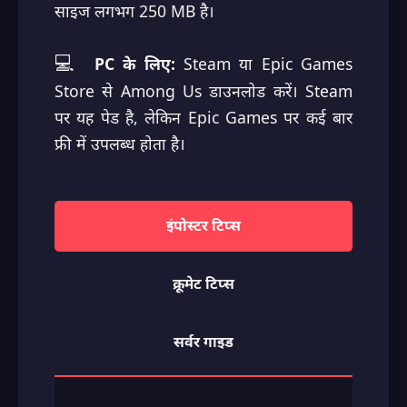
साइज लगभग 250 MB है।
💻
PC के लिए:
Steam या Epic Games
Store से Among Us डाउनलोड करें। Steam
पर यह पेड है, लेकिन Epic Games पर कई बार
फ्री में उपलब्ध होता है।
इंपोस्टर टिप्स
क्रूमेट टिप्स
सर्वर गाइड