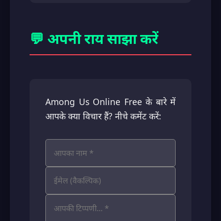
💬 अपनी राय साझा करें
Among Us Online Free के बारे में
आपके क्या विचार हैं? नीचे कमेंट करें: