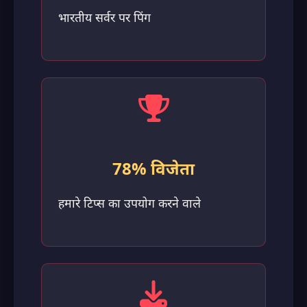
भारतीय सर्वर पर पिंग
78% विजेता
हमारे टिप्स का उपयोग करने वाले