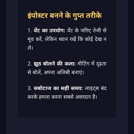
इंपोस्टर बनने के गुप्त तरीके
1.
वेंट का उपयोग:
वेंट के जरिए तेजी से
मूव करें, लेकिन ध्यान रखें कि कोई देख न
ले।
2.
झूठ बोलने की कला:
मीटिंग में दृढ़ता
से बोलें, अपना अलिबी बनाएं।
3.
सबोटाज का सही समय:
लाइट्स बंद
करके हमला करना सबसे असरदार है।