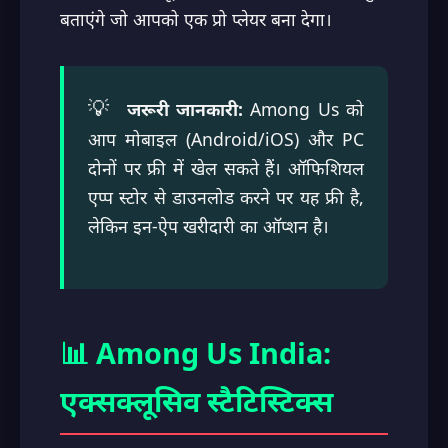
बताएंगे जो आपको एक प्रो प्लेयर बना देगा।
💡
जरूरी जानकारी:
Among Us को
आप मोबाइल (Android/iOS) और PC
दोनों पर फ्री में खेल सकते हैं। ऑफिशियल
एप्प स्टोर से डाउनलोड करने पर यह फ्री है,
लेकिन इन-ऐप खरीदारी का ऑप्शन है।
📊 Among Us India:
एक्सक्लूसिव स्टैटिस्टिक्स