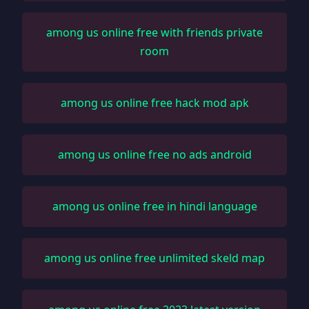
among us online free with friends private
room
among us online free hack mod apk
among us online free no ads android
among us online free in hindi language
among us online free unlimited skeld map