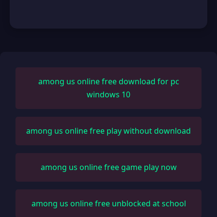
among us online free download for pc
windows 10
among us online free play without download
among us online free game play now
among us online free unblocked at school