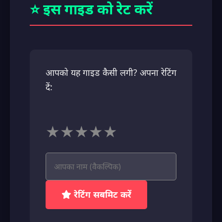
⭐ इस गाइड को रेट करें
आपको यह गाइड कैसी लगी? अपना रेटिंग
दें:
★
★
★
★
★
रेटिंग सबमिट करें