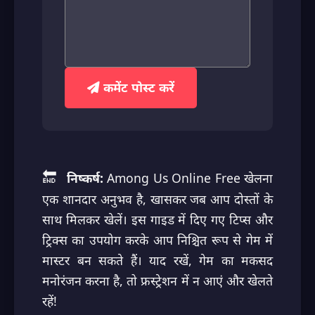
कमेंट पोस्ट करें
🔚
निष्कर्ष:
Among Us Online Free खेलना
एक शानदार अनुभव है, खासकर जब आप दोस्तों के
साथ मिलकर खेलें। इस गाइड में दिए गए टिप्स और
ट्रिक्स का उपयोग करके आप निश्चित रूप से गेम में
मास्टर बन सकते हैं। याद रखें, गेम का मकसद
मनोरंजन करना है, तो फ्रस्ट्रेशन में न आएं और खेलते
रहें!